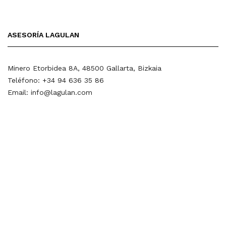
ASESORÍA LAGULAN
Minero Etorbidea 8A, 48500 Gallarta, Bizkaia
Teléfono: +34 94 636 35 86
Email: info@lagulan.com